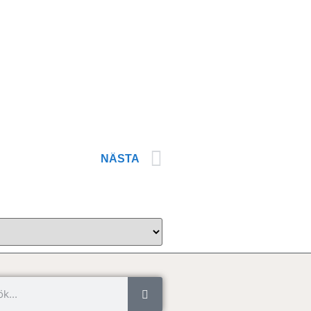
NÄSTA