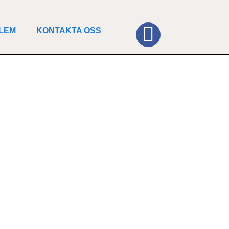
DLEM
KONTAKTA OSS