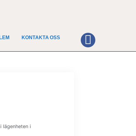
DLEM
KONTAKTA OSS
i lägenheten i