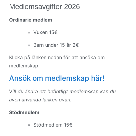
Medlemsavgifter 2026
Ordinarie medlem
Vuxen 15€
Barn under 15 år 2€
Klicka på länken nedan för att ansöka om
medlemskap.
Ansök om medlemskap här!
V
ill du ändra ett befintligt medlemskap kan du
även använda länken ovan.
Stödmedlem
Stödmedlem 15€