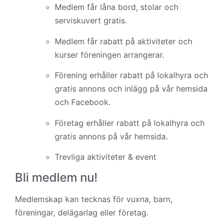
Medlem får låna bord, stolar och
serviskuvert gratis.
Medlem får rabatt på aktiviteter och
kurser föreningen arrangerar.
Förening erhåller rabatt på lokalhyra och
gratis annons och inlägg på vår hemsida
och Facebook.
Företag erhåller rabatt på lokalhyra och
gratis annons på vår hemsida.
Trevliga aktiviteter & event
Bli medlem nu!
Medlemskap kan tecknas för vuxna, barn,
föreningar, delägarlag eller företag.